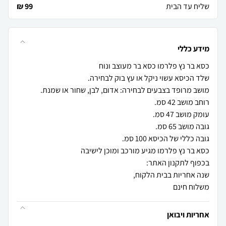
שליח עד הבית
99 ₪
מידע כללי
משלוח חינם
אחריות ויבואן