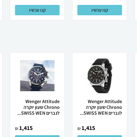
קנו עכשיו
קנו עכשיו
Wenger Attitude
Wenger Attitude
Chrono שעון יוקרה
Chrono שעון יוקרה
לגברים SWISS WEN...
לגברים SWISS WEN...
1,415
1,415
₪
₪