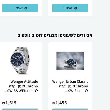
קנו עכשיו
קנו עכשיו
אביזרים לשעונים ומוצרים דומים נוספים
Wenger Attitude
Wenger Urban Classic
Chrono שעון יוקרה
Chrono שעון יוקרה
לגברים SWIS...
לגברים SWISS WEN...
1,515
1,455
₪
₪