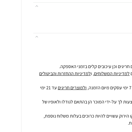
חריגים וכן עיכובים קלים בזמני האספקה.
למדיניות המשלוחים
, ו
למדיניות ההחזרות והביטולים
ולמוצרים חריגים
עד 21 ימי
עות לך על-ידי המוכר הן בהתאם לגודלו ולאופיו של
 הירוק עשויים להיות כרוכים בעלות משלוח נוספת,
.