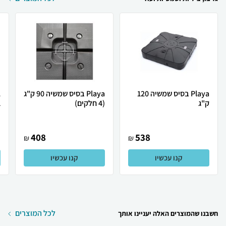
Playa בסיס שמשיה 120
Playa בסיס שמשיה 90 ק"ג
ק"ג
(4 חלקים)
1
408
538
₪
₪
קנו עכשיו
קנו עכשיו
לכל המוצרים
חשבנו שהמוצרים האלה יעניינו אותך