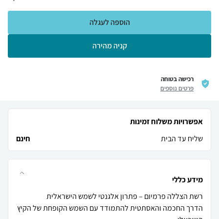
הוספה לעגלה
קניה מהירה
רכישה בטוחה
פרטים נוספים
אפשרויות משלוח זמינות
שליח עד הבית
חינם
מידע כללי
הדרך החכמה והאסתטית להתמודד עם השמש הקופחת של הקיץ