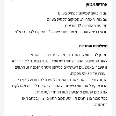
אחריות ויבואן
שם היבואן: סמיקום לקסיס בע"מ
שם נותן האחריות: סמיקום לקסיס בע"מ
תקופת האחריות 12 חודשים
תנאי רכישה ואחריות: אחריות לשנה ע"י סמיקום לקסיס בע"מ
משלוחים והחזרות
לאור התחייבות החברה תווי השי אשר יינתנו במתנה לאור רכישה
זו יועברו באמצעים דיגיטליים לטלפון אשר מהזמנה זו, התווים
הזמנה ו/או רכישה אשר תבוטל מכל סיבה למרות ועל אף כי
הרוכש קיבל את תווי השי תהיה החברה רשאית לדרוש ו/או לקזז
בכל מוצר בו ניתנים תווי שי, סכום התווים יצויין בכתב ו/או