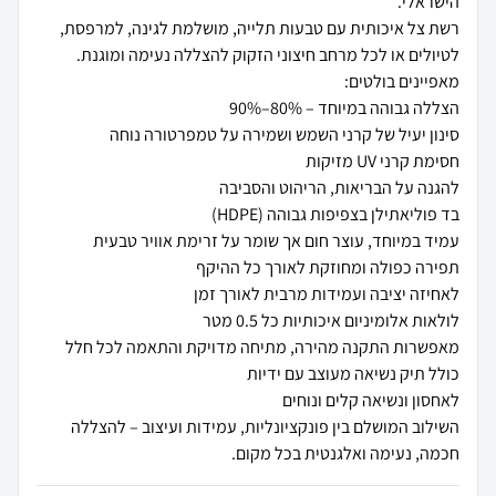
רשת צל איכותית עם טבעות תלייה, מושלמת לגינה, למרפסת,
השילוב המושלם בין פונקציונליות, עמידות ועיצוב – להצללה
חכמה, נעימה ואלגנטית בכל מקום.