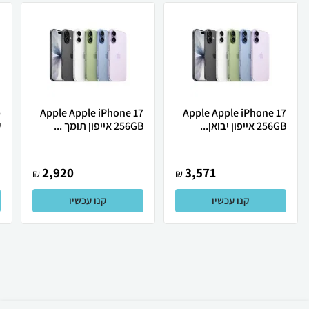
Apple Apple iPhone 17
Apple Apple iPhone 17
256GB אייפון יבואן...
256GB אייפון תומך ...
ש
2,920
3,571
₪
₪
קנו עכשיו
קנו עכשיו