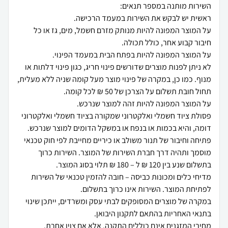
על המוצר המפונה להיות מנותק מזרם חשמל, מים, גז או כל
לא ניתן לפנות מוצרים שדורשים פינוי חריג, כגון פינוי דלתות או
מנוף. כמו כן, במקרה של פינוי מוצר מעל קומה שניה ללא מעלית,
פסולת ציוד חשמלי ואלקטרוני שמקורה בציוד חשמלי ואלקטרוני
פתיחה וחיבור של תנור משולב או כיריים מחייבת לפי חוק טכנאי
מוסמך ותהיה דרך חברת השירות של המוצר. השירות כרוך
מדיחי כלים ומכונות כביסה – חובה להזמין טכנאי של השירות
במקרה של מוצרים המסופקים לבתי עסק ומשרדים, ייתכן שינוי