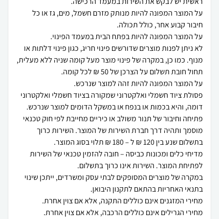
על המוצר המפונה להיות מנותק מזרם חשמל, מים, גז או כל
לא ניתן לפנות מוצרים שדורשים פינוי חריג, כגון פינוי דלתות או
מנוף. כמו כן, במקרה של פינוי מוצר מעל קומה שניה ללא מעלית,
פסולת ציוד חשמלי ואלקטרוני שמקורה בציוד חשמלי ואלקטרוני
פתיחה וחיבור של תנור משולב או כיריים מחייבת לפי חוק טכנאי
מוסמך ותהיה דרך חברת השירות של המוצר. השירות כרוך
מדיחי כלים ומכונות כביסה – חובה להזמין טכנאי של השירות
במקרה של מוצרים המסופקים לבתי עסק ומשרדים, ייתכן שינוי
מחירי הגרילים אינם כוללים הרכבה, אלא אם צוין אחרת.