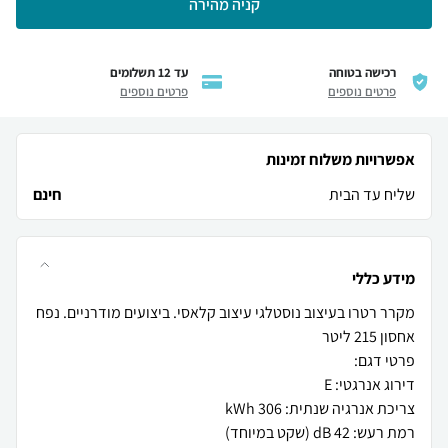
קניה מהירה
רכישה בטוחה
עד 12 תשלומים
פרטים נוספים
פרטים נוספים
אפשרויות משלוח זמינות
שליח עד הבית
חינם
מידע כללי
מקרר רטרו בעיצוב נוסטלגי עיצוב קלאסי. ביצועים מודרניים. נפח