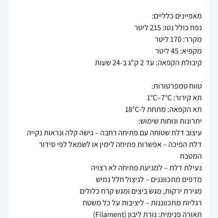
דלת הפיכה – אפשרות פתיחה לימין או לשמאל לפי סידור