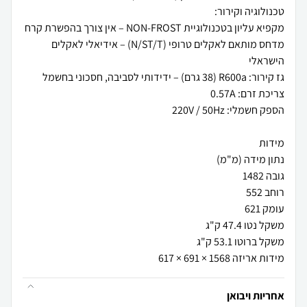
מדחס מותאם לאקלים טרופי (N/ST/T) – אידיאלי לאקלים
מידות אריזה 1568 × 691 × 617
אחריות ויבואן