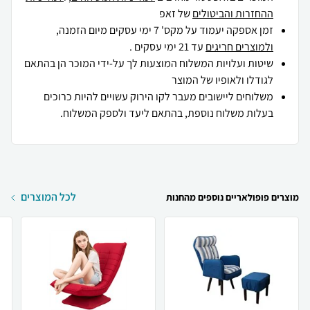
ההחזרות והביטולים
של זאפ
זמן אספקה יעמוד על מקס' 7 ימי עסקים מיום הזמנה,
ולמוצרים חריגים
עד 21 ימי עסקים .
שיטות ועלויות המשלוח המוצעות לך על-ידי המוכר הן בהתאם
לגודלו ולאופיו של המוצר
משלוחים ליישובים מעבר לקו הירוק עשויים להיות כרוכים
בעלות משלוח נוספת, בהתאם ליעד ולספק המשלוח.
לכל המוצרים
מוצרים פופולאריים נוספים מהחנות