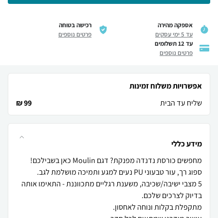
אספקה מהירה
רכישה בטוחה
עד 5 ימי עסקים
פרטים נוספים
עד 12 תשלומים
פרטים נוספים
אפשרויות משלוח זמינות
שליח עד הבית
99 ₪
מידע כללי
5 מצבי ישיבה/שכיבה, משענת רגליים מתכווננת - התאימו אותה