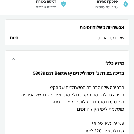
אספקה מהירה
רכישה בטוחה
עד 7 ימי עסקים
פרטים נוספים
אפשרויות משלוח זמינות
שליח עד הבית
חינם
מידע כללי
בריכה בצורת ג’ירפה לילדים Bestway דגם 53089