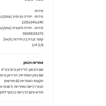
1/4-5/8
אחריות ויבואן
שם היבואן: תדיראן גרופ בע"מ
שם נותן האחריות: תדיראן גרופ
תקופת האחריות 60 חודשים
תנאי רכישה
חודש מיום הרכישה בכפוף לתקנ