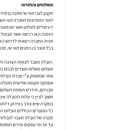
משלוחים והחזרות
לאור התחייבות החברה תווי השי
הזמנה ו/או רכישה אשר תבוטל מ
.הובלה מעבר לצומת הערבה ודר
תשלום משלוח מוצרים לבנים (כגון
כל המוצרים הכוללים הובלות הם
מקרה של הובלה מעבר לגבולות 