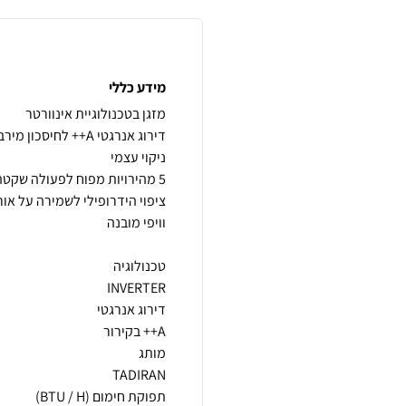
מידע כללי