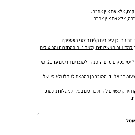
בה, אלא אם צוין אחרת.
חריגים וכן עיכובים קלים בזמני האספקה.
למדיניות המשלוחים
, ו
למדיניות ההחזרות והביטולים
ולמוצרים חריגים
עד 21 ימי
עות לך על-ידי המוכר הן בהתאם לגודלו ולאופיו של
 הירוק עשויים להיות כרוכים בעלות משלוח נוספת,
.
חשמל