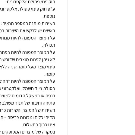
ע"פ חוק פינוי פסולת אלקטרוני
על המוצר המפונה להיות מנותק 
לא ניתן לפנות מוצרים שדורשים פ
פסולת ציוד חשמלי ואלקטרוני ש
פתיחה וחיבור של תנור משולב א
מדיחי כלים ומכונות כביסה – ח
במקרה של מוצרים המסופקים לב