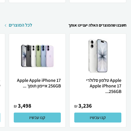
לכל המוצרים
חשבנו שהמוצרים האלה יעניינו אותך
Apple טלפון סלולרי
Apple Apple iPhone 17
Apple iPhone 17
256GB אייפון תומך ...
ש
256GB...
3,498
3,236
₪
₪
קנו עכשיו
קנו עכשיו