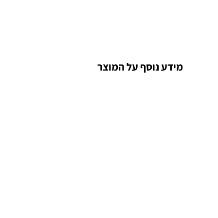
מידע נוסף על המוצר