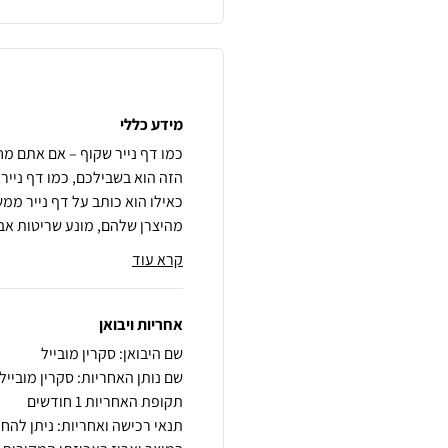
מידע כללי
כמו דף נייר שקוף – אם אתם מ
הזה הוא בשבילכם, כמו דף נייר
כאילו הוא כותב על דף נייר ממ
מהיצרן שלהם, מונע שריטות אב
קרא עוד
אחריות ויבואן
שם היבואן: סקרין מובייל
שם נותן האחריות: סקרין מובייל
תקופת האחריות 1 חודשים