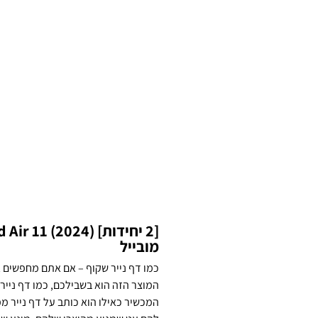
מובייל
כמו דף נייר שקוף – אם אתם מחפשים 
המוצר הזה הוא בשבילכם, כמו דף נייר
המכשיר כאילו הוא כותב על דף נייר מ