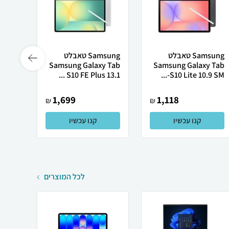
Samsung טאבלט
Samsung טאבלט
sung
10 FE
Samsung Galaxy Tab
Samsung Galaxy Tab
X62...
S10 FE Plus 13.1 ...
S10 Lite 10.9 SM-...
1,699
1,118
₪
₪
קנו עכשיו
קנו עכשיו
לכל המוצרים