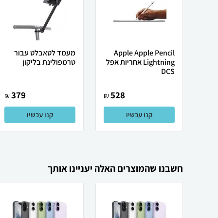
Apple Apple Pencil
מעמד לטאבלט עבור
Lightning אחריות אפל
טרמפולינת בליקון
DCS
379
528
₪
₪
קנו עכשיו
קנו עכשיו
חשבנו שהמוצרים האלה יעניינו אותך