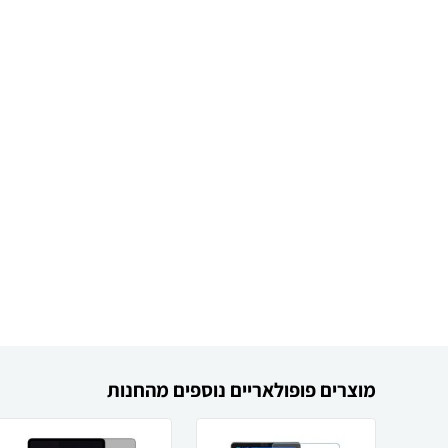
מוצרים פופולאריים נוספים מהחנות