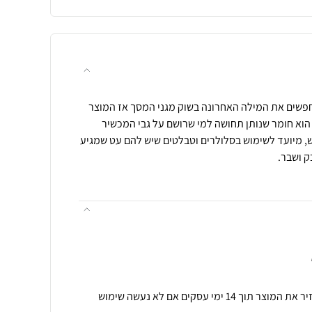
חפשים את המילה האחרונה בשוק מגני המסך אז המוצר
 הוא חומר שנותן תחושה למי שרושם על גבי המכשיר
ש, מיועד לשימוש בסלולרים וטבלטים שיש להם עט שמגיע
ק ושבר.
תנאי רכישה ואחריות: ניתן להחזיר את המוצר תוך 14 ימי עסקים אם לא נעשה שימוש