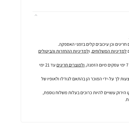
חריגים וכן עיכובים קלים בזמני האספקה.
למדיניות המשלוחים
, ו
למדיניות ההחזרות והביטולים
ולמוצרים חריגים
עד 21 ימי
עות לך על-ידי המוכר הן בהתאם לגודלו ולאופיו של
 הירוק עשויים להיות כרוכים בעלות משלוח נוספת,
.