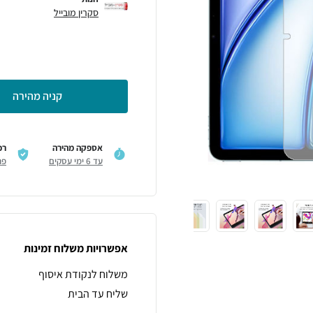
סקרין מובייל
קניה מהירה
אספקה מהירה
רכ
עד 6 ימי עסקים
פר
אפשרויות משלוח זמינות
משלוח לנקודת איסוף
שליח עד הבית