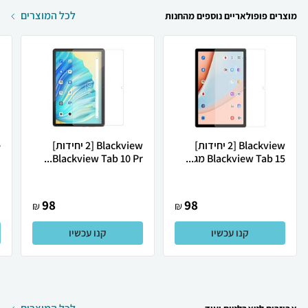
לכל המוצרים
מוצרים פופולאריים נוספים מהחנות
Blackview [2 יחידות]
Blackview [2 יחידות]
Blackview Tab 15 מג...
Blackview Tab 10 Pr...
.
98
98
₪
₪
קנו עכשיו
קנו עכשיו