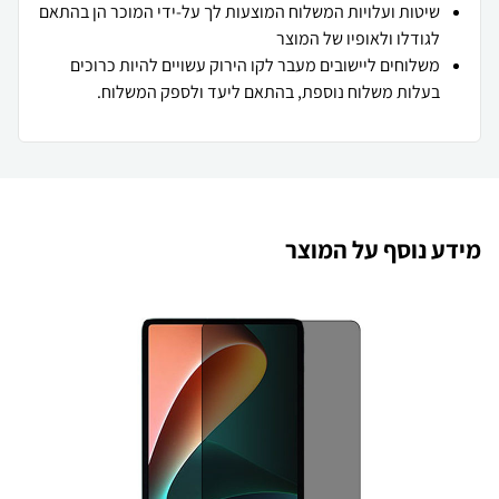
שיטות ועלויות המשלוח המוצעות לך על-ידי המוכר הן בהתאם
לגודלו ולאופיו של המוצר
משלוחים ליישובים מעבר לקו הירוק עשויים להיות כרוכים
בעלות משלוח נוספת, בהתאם ליעד ולספק המשלוח.
מידע נוסף על המוצר