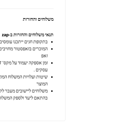
משלוחים והחזרות
תנאי משלוחים והחזרות ב-zap
בתקופת חגים ייתכנו עומסים 
המוכרים בזאפסטור מחויבים
זאפ
זמן אספקה יעמוד על מקס' 7 ימי עסקים מיום הזמנה,
עסקים .
שיטות ועלויות המשלוח המוצע
המוצר
משלוחים ליישובים מעבר לקו
בהתאם ליעד ולספק המשלוח