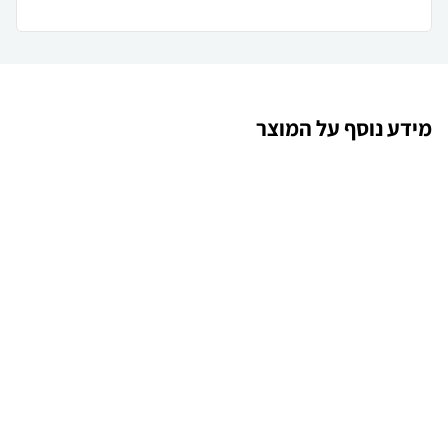
מידע נוסף על המוצר