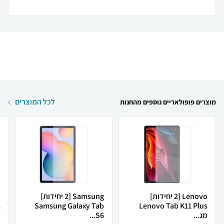
לכל המוצרים
מוצרים פופולאריים נוספים מהחנות
Lenovo [2 יחידות]
Samsung [2 יחידות]
Samsung Galaxy Tab
Lenovo Tab K11 Plus
מג...
S6...
מ