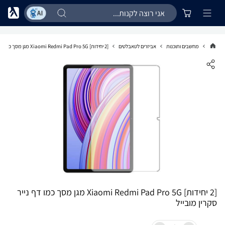
מחשבים ותוכנות
אביזרים לטאבלטים
[2 יחידות] Xiaomi Redmi Pad Pro 5G מגן מסך כמו דף נייר סקרין מובייל
[2 יחידות] Xiaomi Redmi Pad Pro 5G מגן מסך כמו דף נייר
סקרין מובייל