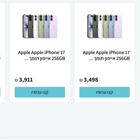
Apple Apple iPhone 17
Apple Apple iPhone 17
256GB אייפון תומך ...
256GB אייפון תומך ...
ש
3,911
3,498
₪
₪
קנו עכשיו
קנו עכשיו