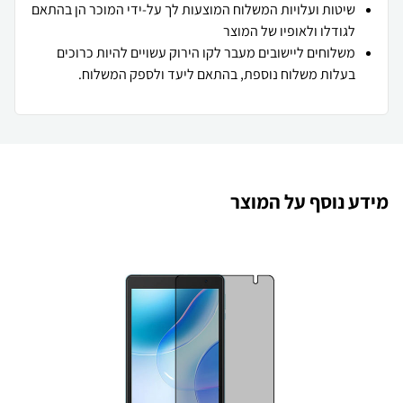
שיטות ועלויות המשלוח המוצעות לך על-ידי המוכר הן בהתאם
לגודלו ולאופיו של המוצר
משלוחים ליישובים מעבר לקו הירוק עשויים להיות כרוכים
בעלות משלוח נוספת, בהתאם ליעד ולספק המשלוח.
מידע נוסף על המוצר