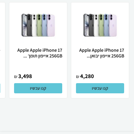
Apple Apple iPhone 17
Apple Apple iPhone 17
256GB אייפון יבואן...
256GB אייפון תומך ...
ת
3,498
4,280
₪
₪
קנו עכשיו
קנו עכשיו