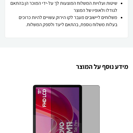
שיטות ועלויות המשלוח המוצעות לך על-ידי המוכר הן בהתאם
לגודלו ולאופיו של המוצר
משלוחים ליישובים מעבר לקו הירוק עשויים להיות כרוכים
בעלות משלוח נוספת, בהתאם ליעד ולספק המשלוח.
מידע נוסף על המוצר