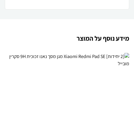
מידע נוסף על המוצר