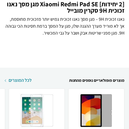
[2 יחידות] Xiaomi Redmi Pad SE מגן מסך נאנו
זכוכית 9H סקרין מובייל
נאנו זכוכית 9H – מגן מסך נאנו זכוכית גמיש יותר מזכוכית מחוסמת,
אך לא מוריד מערך ההגנה שלו, מגן על המסך ברמת חסינות הכי גבוהה
9H. מגן מפני שריטות אבק ושבר על גבי המכשיר.
לכל המוצרים
מוצרים פופולאריים נוספים מהחנות