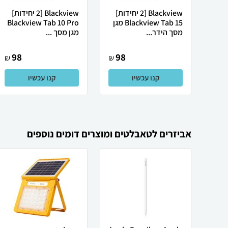
Blackview [2 יחידות]
Blackview [2 יחידות]
Blackview Tab 15 מגן
Blackview Tab 10 Pro
מסך הידר...
מגן מסך ...
98
98
₪
₪
קנו עכשיו
קנו עכשיו
אביזרים לטאבלטים ומוצרים דומים נוספים