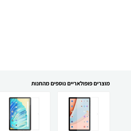
מוצרים פופולאריים נוספים מהחנות