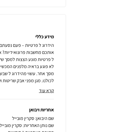
מידע כללי
הידרוג ל פרטיות – פעם נסעתם
אותכם מחשבות פרונואידיות? אל
לא פוגע בראיה מלפנים המכשיר
לכולנו. מגן מפני אבק שריטות ו
קרא עוד
אחריות ויבואן
שם היבואן: סקרין מובייל
שם נותן האחריות: סקרין מובייל