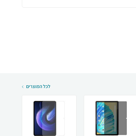
לכל המוצרים