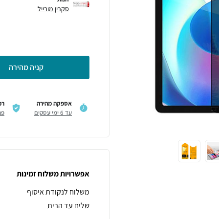
סקרין מובייל
קניה מהירה
אספקה מהירה
רכ
עד 6 ימי עסקים
פר
אפשרויות משלוח זמינות
משלוח לנקודת איסוף
שליח עד הבית