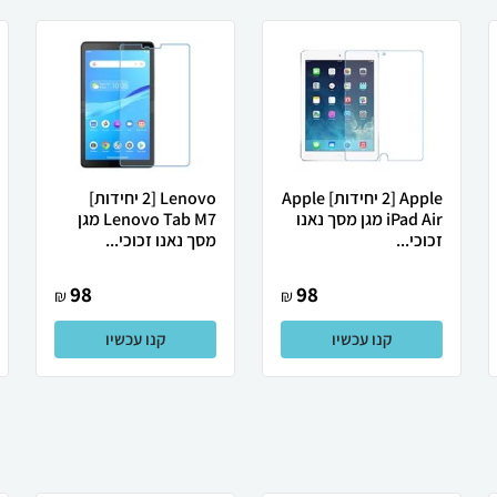
Apple [2 יחידות] Apple
Lenovo [2 יחידות]
iPad Air מגן מסך נאנו
Lenovo Tab M7 מגן
זכוכי...
מסך נאנו זכוכי...
98
98
₪
₪
קנו עכשיו
קנו עכשיו