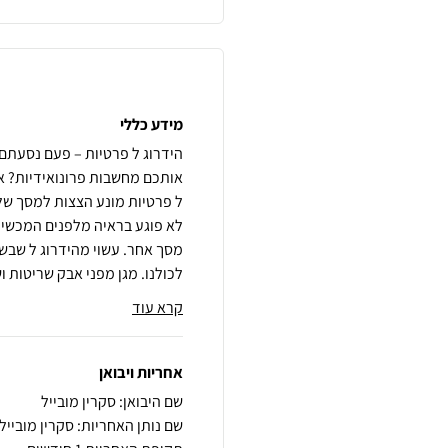
מידע כללי
הידרוג ל פרטיות – פעם נסעתם
אותכם מחשבות פרונואידיות? אל
לא פוגע בראיה מלפנים המכשיר
לכולנו. מגן מפני אבק שריטות ו
קרא עוד
אחריות ויבואן
שם היבואן: סקרין מובייל
שם נותן האחריות: סקרין מובייל