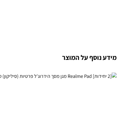
מידע נוסף על המוצר