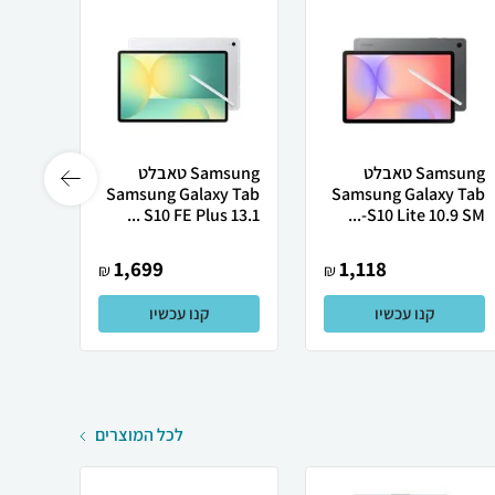
Samsung טאבלט
Samsung טאבלט
sung
10 FE
Samsung Galaxy Tab
Samsung Galaxy Tab
X62...
S10 FE Plus 13.1 ...
S10 Lite 10.9 SM-...
1,699
1,118
₪
₪
קנו עכשיו
קנו עכשיו
לכל המוצרים