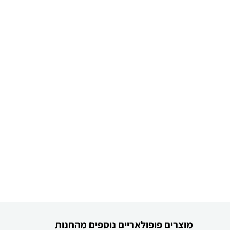
מוצרים פופולאריים נוספים מהחנות