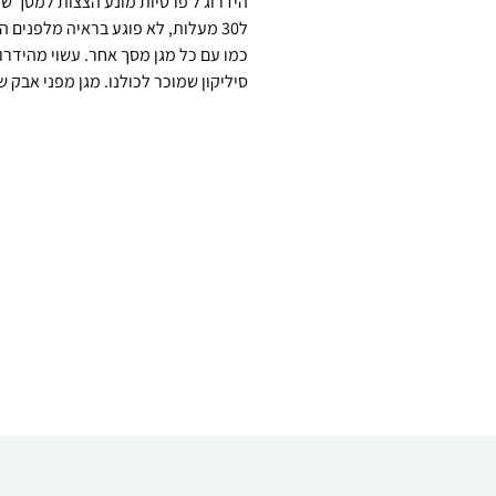
ל30 מעלות, לא פוגע בראיה מלפנים
סיליקון שמוכר לכולנו. מגן מפני אבק ש