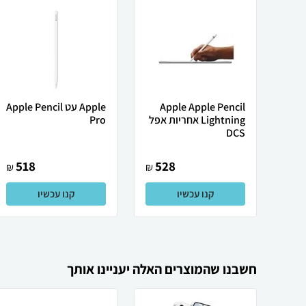
Apple Apple Pencil
Apple עט Apple Pencil
Lightning אחריות אפל
Pro
DCS
518
528
₪
₪
קנו עכשיו
קנו עכשיו
חשבנו שהמוצרים האלה יעניינו אותך