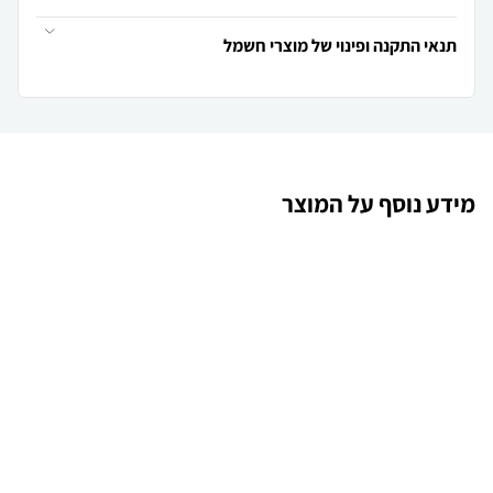
תנאי התקנה ופינוי של מוצרי חשמל
מידע נוסף על המוצר