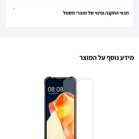
תנאי התקנה ופינוי של מוצרי חשמל
מידע נוסף על המוצר