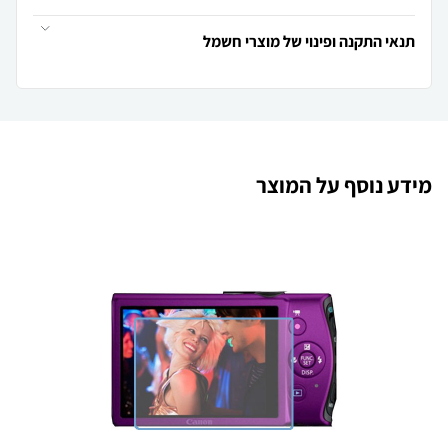
תנאי התקנה ופינוי של מוצרי חשמל
מידע נוסף על המוצר