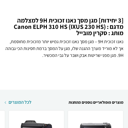
[3 יחידות] מגן מסך נאנו זכוכית 9H למצלמה
מדגם : Canon ELPH 310 HS (IXUS 230 HS)
מותג : סקרין מובייל
נאנו זכוכית 9H – מגן מסך נאנו זכוכית גמיש יותר מזכוכית מחוסמת,
אך לא מוריד מערך ההגנה שלו, מגן על המסך ברמת חסינות הכי גבוהה
9H. מגן מפני שריטות אבק ושבר על גבי המכשיר.
לכל המוצרים
מוצרים פופולאריים נוספים מהחנות