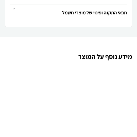
תנאי התקנה ופינוי של מוצרי חשמל
מידע נוסף על המוצר