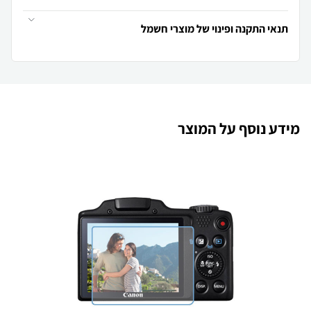
תנאי התקנה ופינוי של מוצרי חשמל
מידע נוסף על המוצר