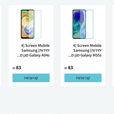
Screen Mobile [4
Screen Mobile [4
יחידות] Samsung
יחידות] Samsung
Galaxy M55s מגן מ...
Galaxy A04s מגן מ...
83
83
₪
₪
קנו עכשיו
קנו עכשיו