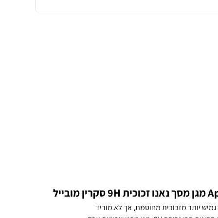
אנו זכוכית גמיש יותר מזכוכית מחוסמת, אך לא מוריד