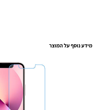
מידע נוסף על המוצר