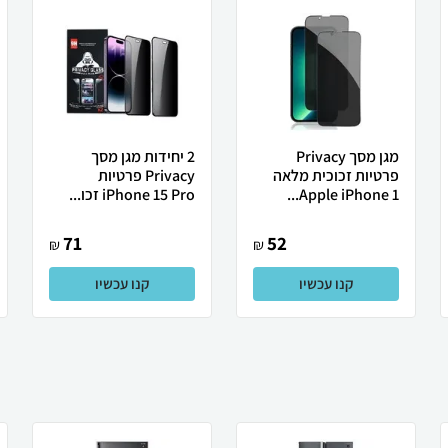
מגן מסך Privacy
2 יחידות מגן מסך
פרטיות זכוכית מלאה
Privacy פרטיות
Apple iPhone 1...
iPhone 15 Pro זכו...
71
52
₪
₪
קנו עכשיו
קנו עכשיו