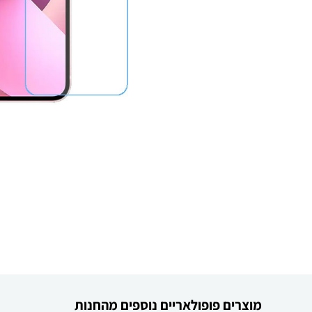
מוצרים פופולאריים נוספים מהחנות