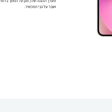
ושבר על גבי המכשיר.