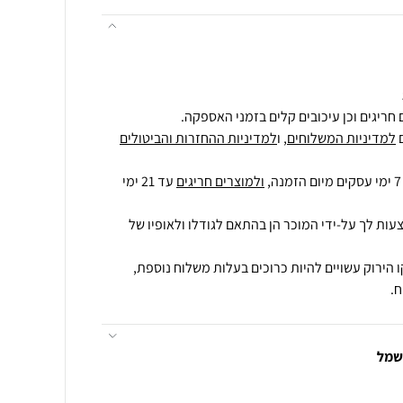
חריגים וכן עיכובים קלים בזמני האספקה.
למדיניות המשלוחים
, ו
למדיניות ההחזרות והביטולים
ולמוצרים חריגים
עד 21 ימי
עות לך על-ידי המוכר הן בהתאם לגודלו ולאופיו של
 הירוק עשויים להיות כרוכים בעלות משלוח נוספת,
.
חשמל