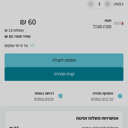
כמות:
₪
60
חנות
סקרין מובייל
משלוח 23 ₪
מחיר סופי:
83
₪
עד
6
ימי עסקים
הוספה לעגלה
קניה מהירה
אספקה מהירה
רכישה בטוחה
עד 6 ימי עסקים
פרטים נוספים
אפשרויות משלוח זמינות