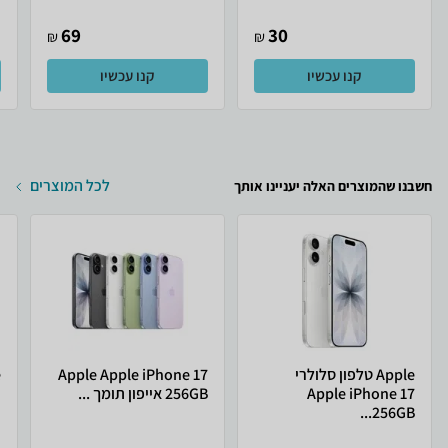
69
30
₪
₪
קנו עכשיו
קנו עכשיו
לכל המוצרים
חשבנו שהמוצרים האלה יעניינו אותך
Apple טלפון סלולרי
Apple Apple iPhone 17
Apple iPhone 17
256GB אייפון תומך ...
ת
256GB...