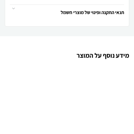
תנאי התקנה ופינוי של מוצרי חשמל
מידע נוסף על המוצר