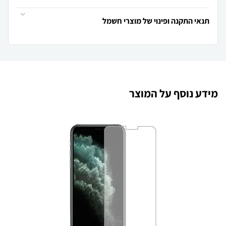
תנאי התקנה ופינוי של מוצרי חשמל
מידע נוסף על המוצר