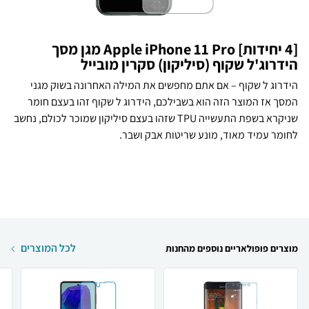
[4 יחידות] Apple iPhone 11 Pro מגן מסך
הידרוג'ל שקוף (סיליקון) סקרין מובייל
הידרוג ל שקוף – אם אתם מחפשים את המילה האחרונה בשוק מגני
המסך אז המוצר הזה הוא בשבילכם, הידרוג ל שקוף זהו בעצם חומר
שניקרא בשפת התעשייה TPU שזהו בעצם סיליקון שמוכר לכולם, נחשב
לחומר עמיד מאוד, מונע שריטות אבק ושבר.
לכל המוצרים
מוצרים פופולאריים נוספים מהחנות