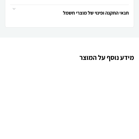
תנאי התקנה ופינוי של מוצרי חשמל
מידע נוסף על המוצר