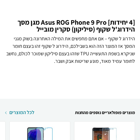
[4 יחידות] Asus ROG Phone 9 Pro מגן מסך
הידרוג'ל שקוף (סיליקון) סקרין מובייל
הידרוג ל שקוף – אם אתם מחפשים את המילה האחרונה בשוק מגני
המסך אז המוצר הזה הוא בשבילכם, הידרוג ל שקוף זהו בעצם חומר
שניקרא בשפת התעשייה TPU שזהו בעצם סיליקון שמוכר לכולם, נחשב
לחומר עמיד מאוד, מונע שריטות אבק ושבר.
לכל המוצרים
מוצרים פופולאריים נוספים מהחנות