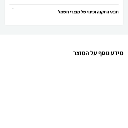
תנאי התקנה ופינוי של מוצרי חשמל
מידע נוסף על המוצר