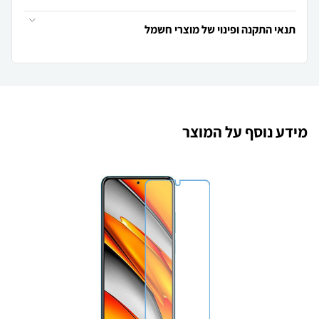
תנאי התקנה ופינוי של מוצרי חשמל
מידע נוסף על המוצר