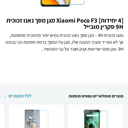
[4 יחידות] Xiaomi Poco F3 מגן מסך נאנו זכוכית
9H סקרין מובייל
נאנו זכוכית 9H – מגן מסך נאנו זכוכית גמיש יותר מזכוכית מחוסמת,
אך לא מוריד מערך ההגנה שלו, מגן על המסך ברמת חסינות הכי גבוהה
9H. מגן מפני שריטות אבק ושבר על גבי המכשיר.
לכל המוצרים
מוצרים פופולאריים נוספים מהחנות