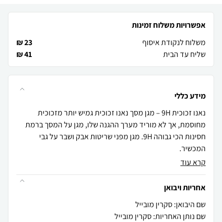
אפשרויות משלוח זמינות
משלוח לנקודת איסוף
23 ₪
שליח עד הבית
41 ₪
מידע כללי
נאנו זכוכית 9H – מגן מסך נאנו זכוכית גמיש יותר מזכוכית
מחוסמת, אך לא מוריד מערך ההגנה שלו, מגן על המסך ברמת
חסינות הכי גבוהה 9H. מגן מפני שריטות אבק ושבר על גבי
המכשיר.
קרא עוד
אחריות ויבואן
שם היבואן: סקרין מובייל
שם נותן האחריות: סקרין מובייל