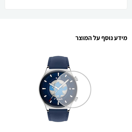
מידע נוסף על המוצר