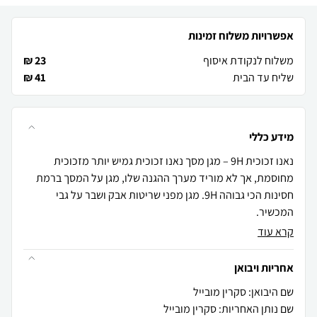
אפשרויות משלוח זמינות
משלוח לנקודת איסוף
23 ₪
שליח עד הבית
41 ₪
מידע כללי
נאנו זכוכית 9H – מגן מסך נאנו זכוכית גמיש יותר מזכוכית
מחוסמת, אך לא מוריד מערך ההגנה שלו, מגן על המסך ברמת
חסינות הכי גבוהה 9H. מגן מפני שריטות אבק ושבר על גבי
המכשיר.
קרא עוד
אחריות ויבואן
שם היבואן: סקרין מובייל
שם נותן האחריות: סקרין מובייל