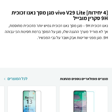
[4 יחידות] vivo V29 Lite מגן מסך נאנו זכוכית
9H סקרין מובייל
נאנו זכוכית 9H – מגן מסך נאנו זכוכית גמיש יותר מזכוכית מחוסמת,
אך לא מוריד מערך ההגנה שלו, מגן על המסך ברמת חסינות הכי גבוהה
9H. מגן מפני שריטות אבק ושבר על גבי המכשיר.
לכל המוצרים
מוצרים פופולאריים נוספים מהחנות