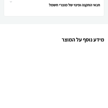
תנאי התקנה ופינוי של מוצרי חשמל
מידע נוסף על המוצר