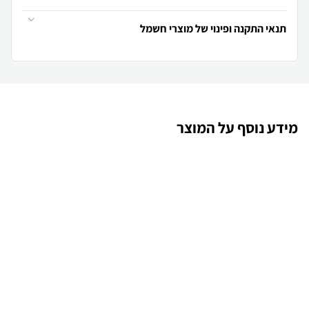
תנאי התקנה ופינוי של מוצרי חשמל
מידע נוסף על המוצר