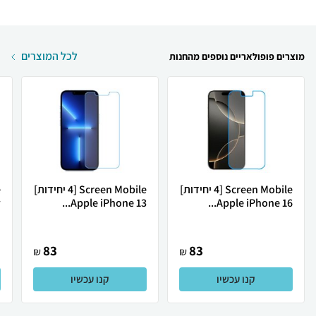
לכל המוצרים
מוצרים פופולאריים נוספים מהחנות
Screen Mobile [4 יחידות]
Screen Mobile [4 יחידות]
.
Apple iPhone 13...
Apple iPhone 16...
83
83
₪
₪
קנו עכשיו
קנו עכשיו