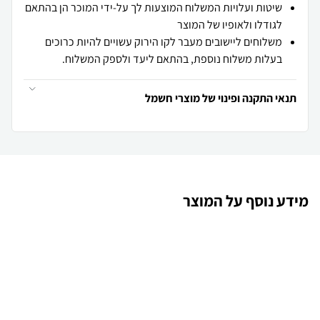
שיטות ועלויות המשלוח המוצעות לך על-ידי המוכר הן בהתאם
לגודלו ולאופיו של המוצר
משלוחים ליישובים מעבר לקו הירוק עשויים להיות כרוכים
בעלות משלוח נוספת, בהתאם ליעד ולספק המשלוח.
תנאי התקנה ופינוי של מוצרי חשמל
מידע נוסף על המוצר