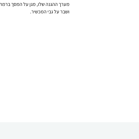
ושבר על גבי המכשיר.