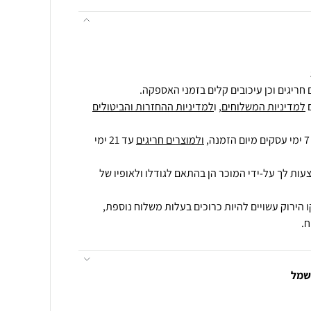
חריגים וכן עיכובים קלים בזמני האספקה.
למדיניות המשלוחים
, ו
למדיניות ההחזרות והביטולים
ולמוצרים חריגים
עד 21 ימי
עות לך על-ידי המוכר הן בהתאם לגודלו ולאופיו של
 הירוק עשויים להיות כרוכים בעלות משלוח נוספת,
.
חשמל