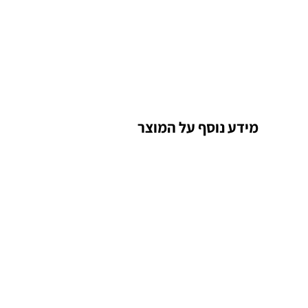
מידע נוסף על המוצר