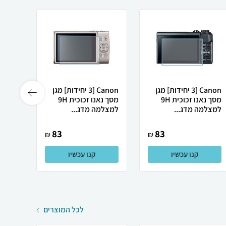
Canon [3 יחידות] מגן
Canon [3 יחידות] מגן
מסך נאנו זכוכית 9H
מסך נאנו זכוכית 9H
למצלמה מדג...
למצלמה מדג...
למצלמ
83
83
₪
₪
קנו עכשיו
קנו עכשיו
לכל המוצרים