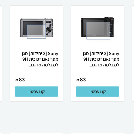
Sony [3 יחידות] מגן
Sony [3 יחידות] מגן
מסך נאנו זכוכית 9H
מסך נאנו זכוכית 9H
למצלמה מדגם...
למצלמה מדגם...
83
83
₪
₪
קנו עכשיו
קנו עכשיו