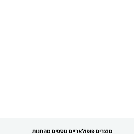
מוצרים פופולאריים נוספים מהחנות