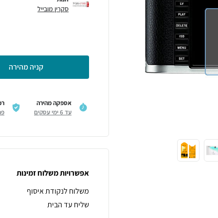
סקרין מובייל
קניה מהירה
אספקה מהירה
רכ
עד 6 ימי עסקים
פר
אפשרויות משלוח זמינות
משלוח לנקודת איסוף
שליח עד הבית