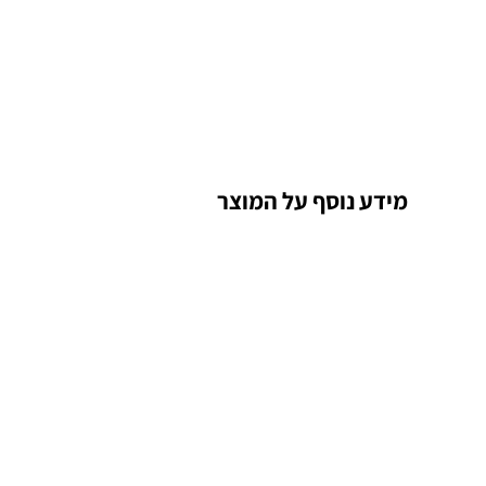
מידע נוסף על המוצר