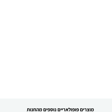
מוצרים פופולאריים נוספים מהחנות