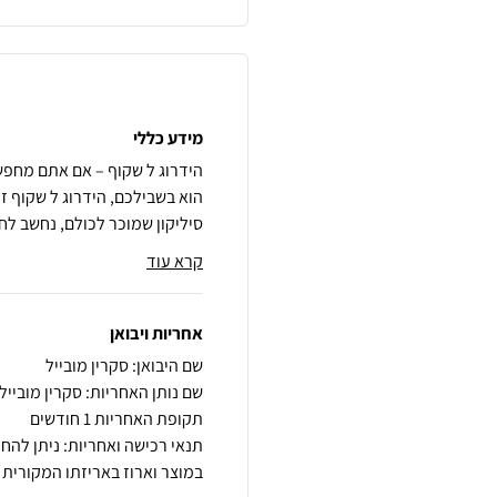
מידע כללי
הידרוג ל שקוף – אם אתם מחפש
סיליקון שמוכר לכולם, נחשב לח
קרא עוד
אחריות ויבואן
שם היבואן: סקרין מובייל
שם נותן האחריות: סקרין מובייל
תקופת האחריות 1 חודשים
במוצר וארוז באריזתו המקורית