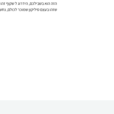
שזהו בעצם סיליקון שמוכר לכולם, נחש