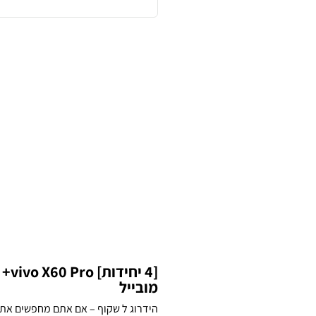
[4 
מובייל
הידרוג ל שקוף – אם אתם מחפשים את 