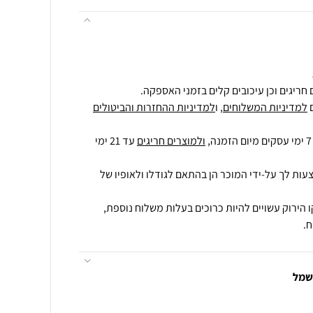
חריגים וכן עיכובים קלים בזמני האספקה.
למדיניות המשלוחים
, ו
למדיניות ההחזרות והביטולים
ולמוצרים חריגים
עד 21 ימי
עות לך על-ידי המוכר הן בהתאם לגודלו ולאופיו של
 הירוק עשויים להיות כרוכים בעלות משלוח נוספת,
.
חשמל