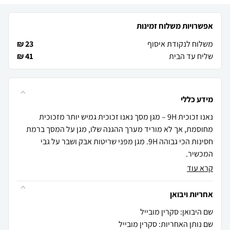
אפשרויות משלוח זמינות
משלוח לנקודת איסוף
23 ₪
שליח עד הבית
41 ₪
מידע כללי
נאנו זכוכית 9H – מגן מסך נאנו זכוכית גמיש יותר מזכוכית
מחוסמת, אך לא מוריד מערך ההגנה שלו, מגן על המסך ברמת
חסינות הכי גבוהה 9H. מגן מפני שריטות אבק ושבר על גבי
המכשיר.
קרא עוד
אחריות ויבואן
שם היבואן: סקרין מובייל
שם נותן האחריות: סקרין מובייל