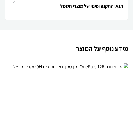
תנאי התקנה ופינוי של מוצרי חשמל
מידע נוסף על המוצר