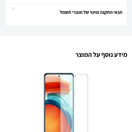
תנאי התקנה ופינוי של מוצרי חשמל
מידע נוסף על המוצר