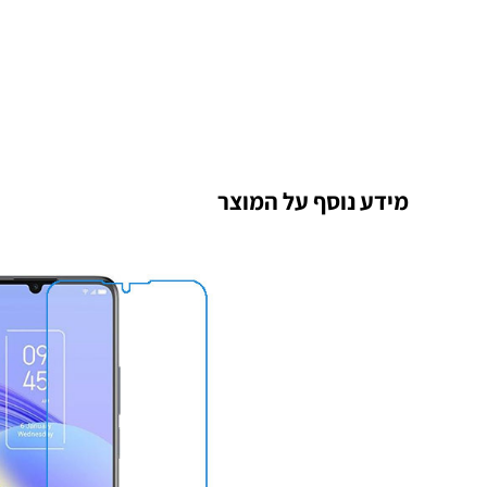
מידע נוסף על המוצר