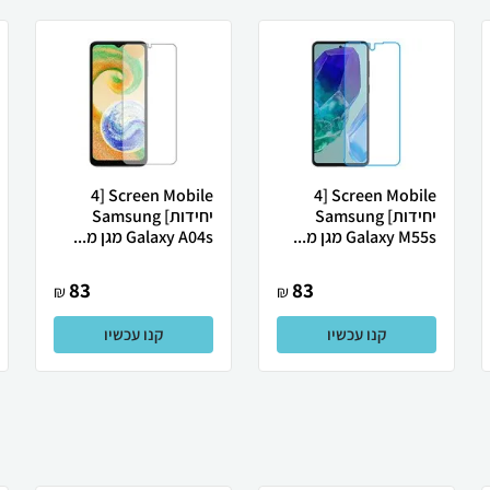
Screen Mobile [4
Screen Mobile [4
יחידות] Samsung
יחידות] Samsung
Galaxy M55s מגן מ...
Galaxy A04s מגן מ...
83
83
₪
₪
קנו עכשיו
קנו עכשיו