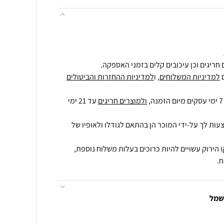
חריגים וכן עיכובים קלים בזמני האספקה.
למדיניות המשלוחים
, ו
למדיניות ההחזרות והביטולים
ולמוצרים חריגים
עד 21 ימי
עות לך על-ידי המוכר הן בהתאם לגודלו ולאופיו של
 הירוק עשויים להיות כרוכים בעלות משלוח נוספת,
.
חשמל