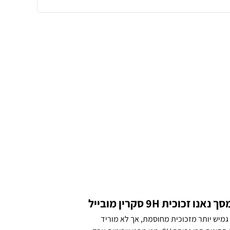
אנו זכוכית גמיש יותר מזכוכית מחוסמת, אך לא מוריד