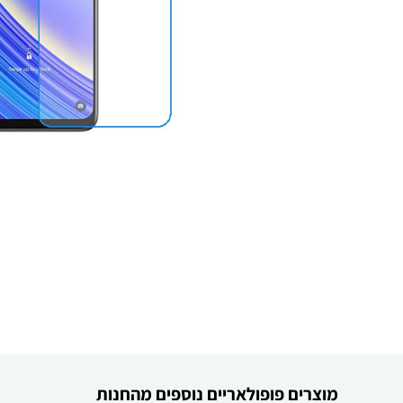
מוצרים פופולאריים נוספים מהחנות