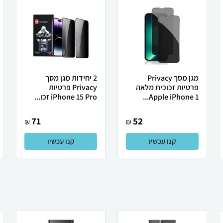
מגן מסך Privacy
2 יחידות מגן מסך
פרטיות זכוכית מלאה
Privacy פרטיות
Apple iPhone 1...
iPhone 15 Pro זכו...
71
52
₪
₪
קנו עכשיו
קנו עכשיו