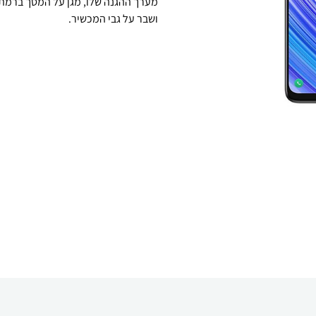
ושבר על גבי המכשיר.