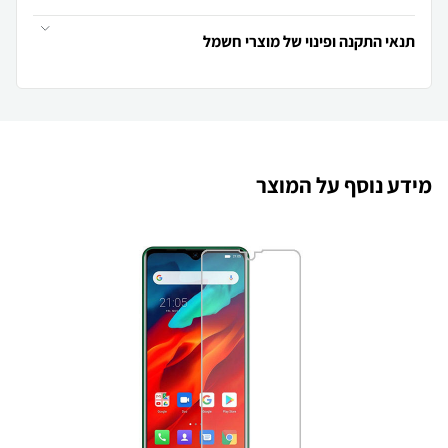
תנאי התקנה ופינוי של מוצרי חשמל
מידע נוסף על המוצר