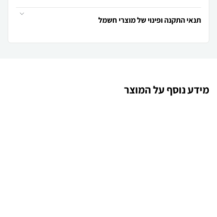
תנאי התקנה ופינוי של מוצרי חשמל
מידע נוסף על המוצר