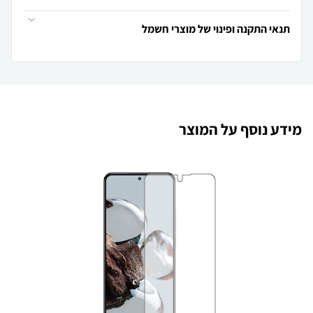
תנאי התקנה ופינוי של מוצרי חשמל
מידע נוסף על המוצר