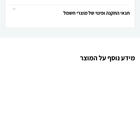
תנאי התקנה ופינוי של מוצרי חשמל
מידע נוסף על המוצר