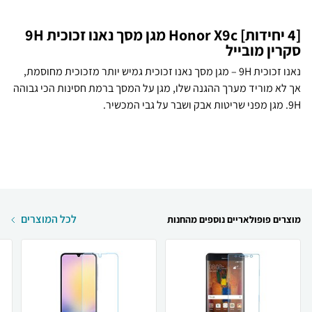
[4 יחידות] Honor X9c מגן מסך נאנו זכוכית 9H
סקרין מובייל
נאנו זכוכית 9H – מגן מסך נאנו זכוכית גמיש יותר מזכוכית מחוסמת,
אך לא מוריד מערך ההגנה שלו, מגן על המסך ברמת חסינות הכי גבוהה
9H. מגן מפני שריטות אבק ושבר על גבי המכשיר.
לכל המוצרים
מוצרים פופולאריים נוספים מהחנות