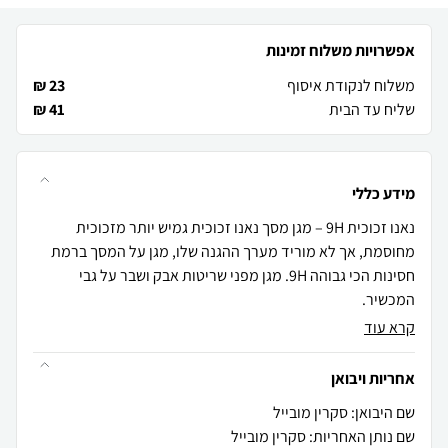
אפשרויות משלוח זמינות
משלוח לנקודת איסוף
23 ₪
שליח עד הבית
41 ₪
מידע כללי
נאנו זכוכית 9H – מגן מסך נאנו זכוכית גמיש יותר מזכוכית
מחוסמת, אך לא מוריד מערך ההגנה שלו, מגן על המסך ברמת
חסינות הכי גבוהה 9H. מגן מפני שריטות אבק ושבר על גבי
המכשיר.
קרא עוד
אחריות ויבואן
שם היבואן: סקרין מובייל
שם נותן האחריות: סקרין מובייל