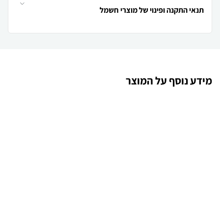
תנאי התקנה ופינוי של מוצרי חשמל
מידע נוסף על המוצר