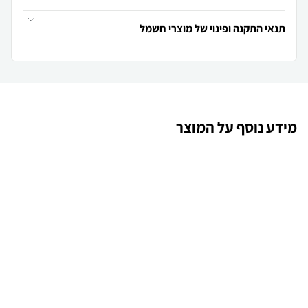
תנאי התקנה ופינוי של מוצרי חשמל
מידע נוסף על המוצר