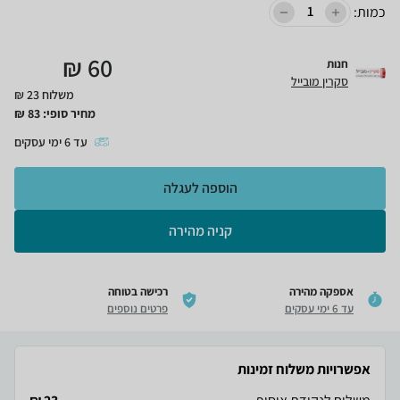
כמות:
₪
60
חנות
סקרין מובייל
משלוח 23 ₪
מחיר סופי:
83
₪
עד
6
ימי עסקים
הוספה לעגלה
קניה מהירה
אספקה מהירה
רכישה בטוחה
עד 6 ימי עסקים
פרטים נוספים
אפשרויות משלוח זמינות