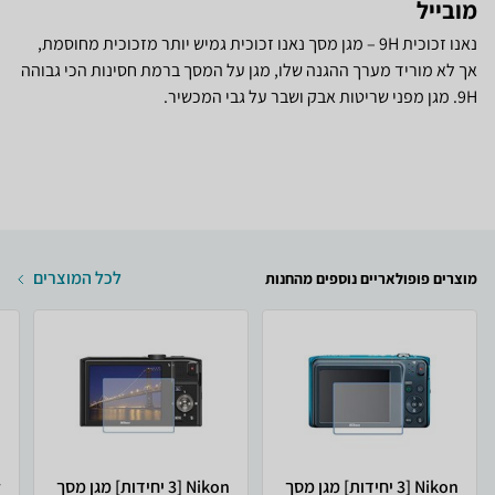
מובייל
נאנו זכוכית 9H – מגן מסך נאנו זכוכית גמיש יותר מזכוכית מחוסמת,
אך לא מוריד מערך ההגנה שלו, מגן על המסך ברמת חסינות הכי גבוהה
9H. מגן מפני שריטות אבק ושבר על גבי המכשיר.
לכל המוצרים
מוצרים פופולאריים נוספים מהחנות
Nikon [3 יחידות] מגן מסך
Nikon [3 יחידות] מגן מסך