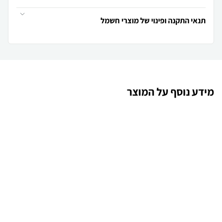
תנאי התקנה ופינוי של מוצרי חשמל
מידע נוסף על המוצר