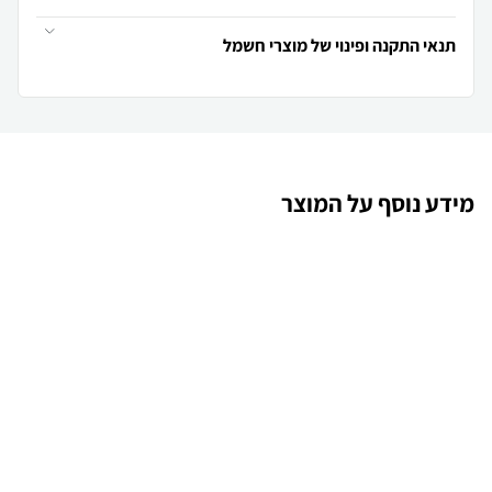
תנאי התקנה ופינוי של מוצרי חשמל
מידע נוסף על המוצר